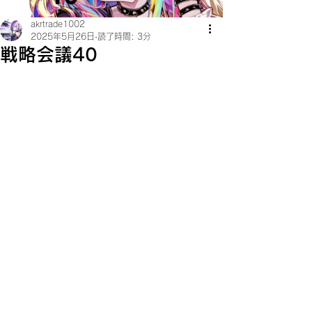
akrtrade1002
2025年5月26日
読了時間: 3分
戦略会議40