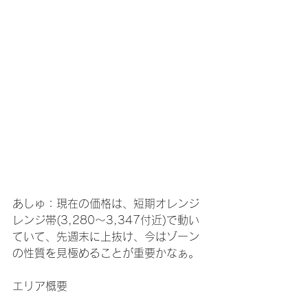
あしゅ：現在の価格は、短期オレンジ
レンジ帯(3,280〜3,347付近)で動い
ていて、先週末に上抜け、今はゾーン
の性質を見極めることが重要かなぁ。
エリア概要