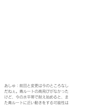
あしゅ：前回と変更は今のところなし
だねぇ。青ルートの高飛びがなかった
けど、今の水平帯で耐え始めると、ま
た青ルートに近い動きをする可能性は