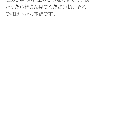
かったら皆さん見てくださいね。それ
では以下から本編です。